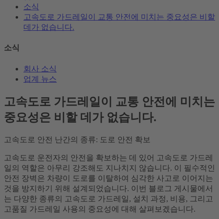
소식
고속도로 가드레일이 교통 안전에 미치는 중요성은 비할
데가 없습니다.
소식
회사 소식
업계 뉴스
고속도로 가드레일이 교통 안전에 미치는
중요성은 비할 데가 없습니다.
고속도로 안전 난간의 종류: 도로 안전 확보
고속도로 운전자의 안전을 확보하는 데 있어 고속도로 가드레
일의 역할은 아무리 강조해도 지나치지 않습니다. 이 필수적인
안전 장벽은 차량이 도로를 이탈하여 심각한 사고로 이어지는
것을 방지하기 위해 설계되었습니다. 이번 블로그 게시물에서
는 다양한 종류의 고속도로 가드레일, 설치 과정, 비용, 그리고
고품질 가드레일 사용의 중요성에 대해 살펴보겠습니다.