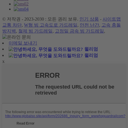
© 저작권 - 2023-2030 : 모든 권리 보유.
인기 상품
-
사이트맵
교통 차단
,
W형 빔 고속도로 가드레일
,
안전 난간
,
고속 충돌
방지벽
,
철제 빔 가드레일
,
고정밀 금속 빔 가드레일
,
이메일 보내기
윌리엄
윌리엄
x